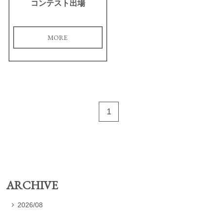
コンテスト出場
MORE
1
ARCHIVE
2026/08
