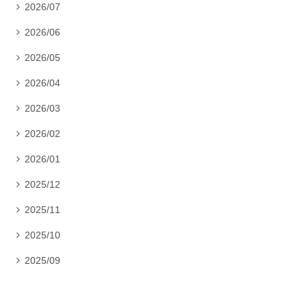
2026/07

2026/06

2026/05

2026/04

2026/03

2026/02

2026/01

2025/12

2025/11

2025/10

2025/09
