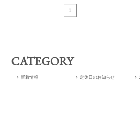
1
CATEGORY
新着情報
定休日のお知らせ


