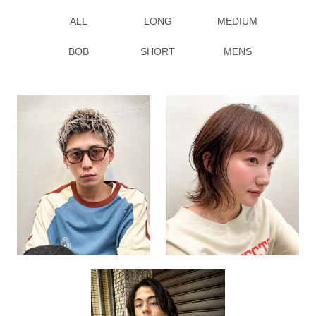
ALL
LONG
MEDIUM
BOB
SHORT
MENS