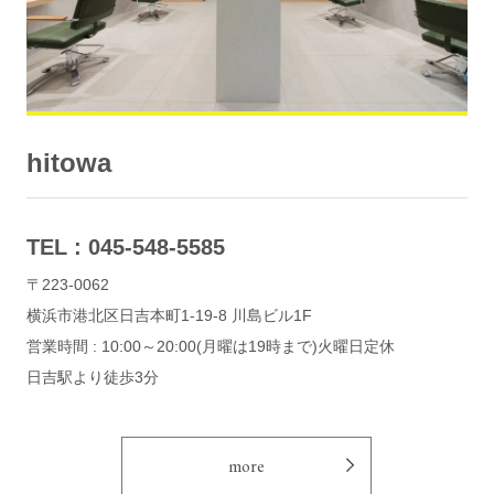
hitowa
TEL : 045-5
48-5585
〒223-0062
横浜市港北区日吉本町1-19-8 川島ビル1F
営業時間 : 10:00～20:00(月曜は19時まで)火曜日定休
日吉駅より徒歩3分
more