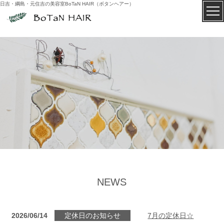
日吉・綱島・元住吉の美容室BoTaN HAIR（ボタンヘアー）
NEWS
2026/06/14
定休日のお知らせ
7月の定休日☆