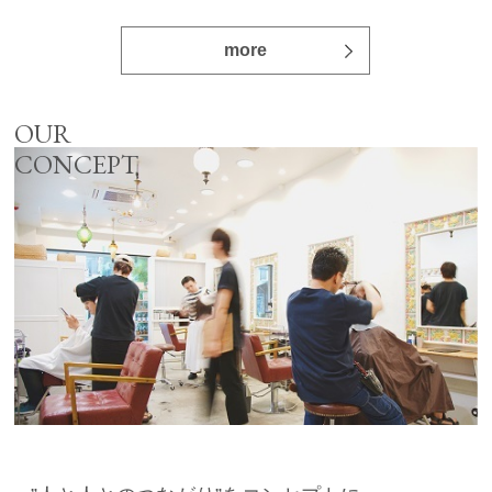
more
OUR
CONCEPT