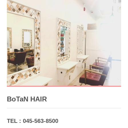
BoTaN HAIR
TEL : 045-563-8500