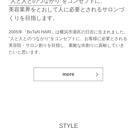
”人と人とのつながり”
をコンセプトに、
美容業界をとおして人に必要とされるサロンづ
くりを目指します。
2005年『BoTaN HAIR』は横浜市港区の日吉に生まれました。
”人と人とのつながり”をコンセプトに、お客様に必要とされる
美容院・サロン創りを目指し、素敵な街創りに貢献していき
たいと思います。
more
STYLE