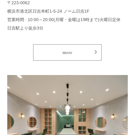
〒223-0062
横浜市港北区日吉本町1-5-24 ノーム日吉1F
営業時間 : 10:00～20:00(月曜・金曜は19時まで)火曜日定休
日吉駅より徒歩3分
more