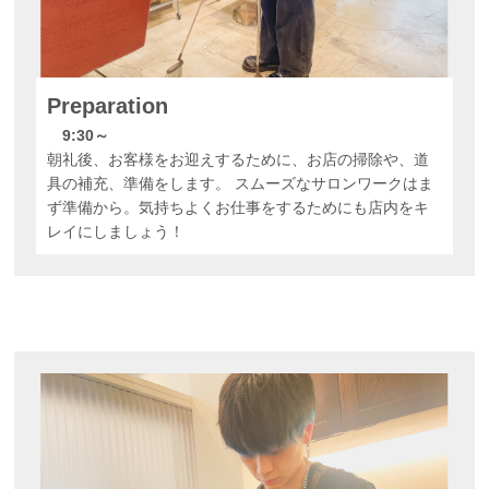
Preparation
9:30～
朝礼後、お客様をお迎えするために、お店の掃除や、道
具の補充、準備をします。 スムーズなサロンワークはま
ず準備から。気持ちよくお仕事をするためにも店内をキ
レイにしましょう！