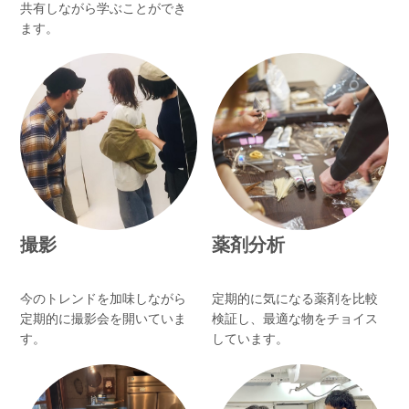
共有しながら学ぶことができ
ます。
撮影
薬剤分析
今のトレンドを加味しながら
定期的に気になる薬剤を比較
定期的に撮影会を開いていま
検証し、最適な物をチョイス
す。
しています。