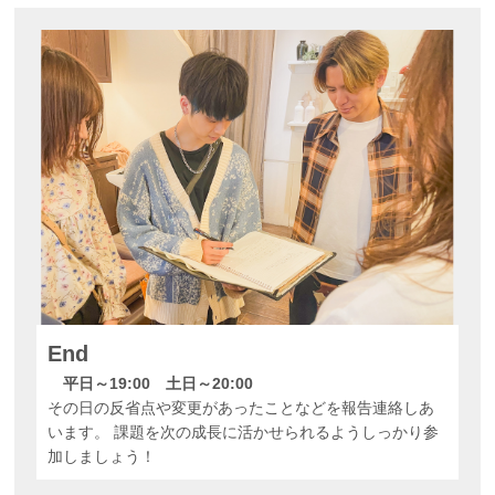
End
平日～19:00 土日～20:00
その日の反省点や変更があったことなどを報告連絡しあ
います。 課題を次の成長に活かせられるようしっかり参
加しましょう！