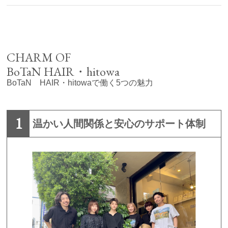
CHARM OF
BoTaN HAIR・hitowa
BoTaN HAIR・hitowaで働く5つの魅力
1
温かい人間関係と安心のサポート体制