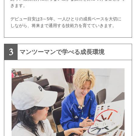
きます。
デビュー目安は3～5年。一人ひとりの成長ペースを大切に
しながら、将来まで通用する技術力を育てていきます。
3
マンツーマンで学べる成長環境