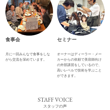
食事会
セミナー
月に一回みんなで食事をしな
オーナーはディーラー・メー
がら交流を深めています。
カーからの依頼で美容師向け
の外部講習をしているので、
高いレベルで技術を学ぶこと
ができます。
STAFF VOICE
スタッフの声