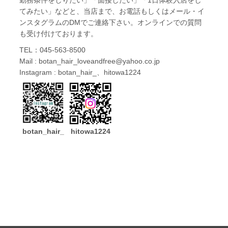
てみたい」などと、当店まで、お電話もしくはメール・イ
ンスタグラムのDMでご連絡下さい。オンラインでの質問
も受け付けております。
TEL：
045-563-8500
Mail : botan_hair_loveandfree@yahoo.co.jp
Instagram : botan_hair_、hitowa1224
botan_hair_
hitowa1224