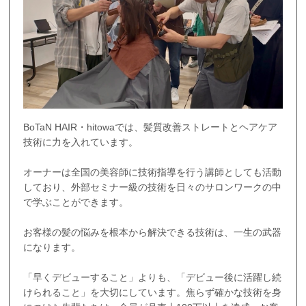
BoTaN HAIR・hitowaでは、髪質改善ストレートとヘアケア
技術に力を入れています。
オーナーは全国の美容師に技術指導を行う講師としても活動
しており、外部セミナー級の技術を日々のサロンワークの中
で学ぶことができます。
お客様の髪の悩みを根本から解決できる技術は、一生の武器
になります。
「早くデビューすること」よりも、「デビュー後に活躍し続
けられること」を大切にしています。焦らず確かな技術を身