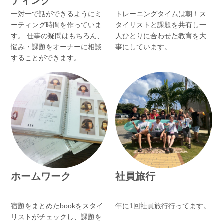
ティング
一対一で話ができるようにミ
トレーニングタイムは朝！ス
ーティング時間を作っていま
タイリストと課題を共有し一
す。 仕事の疑問はもちろん、
人ひとりに合わせた教育を大
悩み・課題をオーナーに相談
事にしています。
することができます。
ホームワーク
社員旅行
宿題をまとめたbookをスタイ
年に1回社員旅行行ってます。
リストがチェックし、課題を