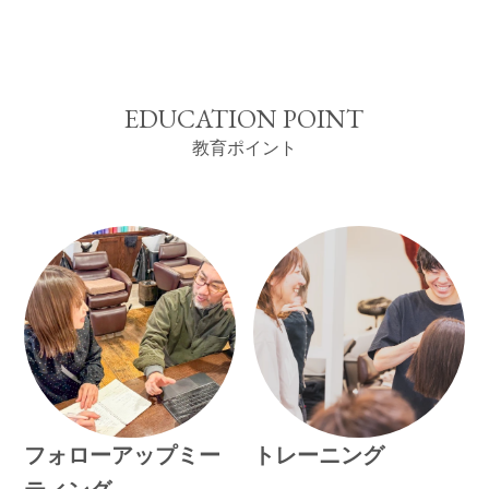
EDUCATION POINT
教育ポイント
フォローアップミー
トレーニング