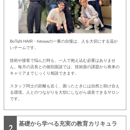
BoTaN HAIR・hitowaの一番の自慢は、人を大切にする温か
いチームです。
技術や接客で悩んだ時も、一人で抱え込む必要はありませ
ん。毎月の店長との個別面談では、技術面の課題から将来の
キャリアまでじっくり相談できます。
スタッフ同士の距離も近く、困ったときには自然と助け合え
る環境。人とのつながりを大切にしながら成長できるサロン
です。
基礎から学べる充実の教育カリキュラ
2