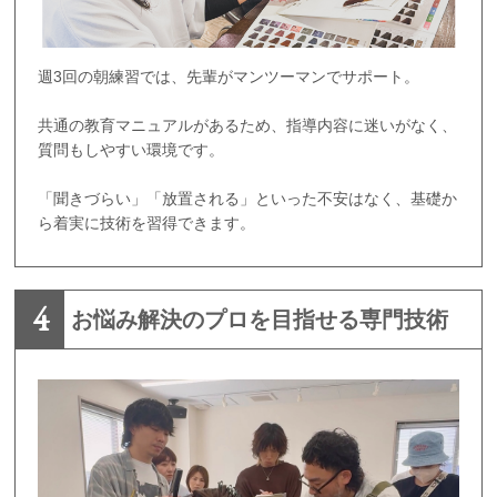
週3回の朝練習では、先輩がマンツーマンでサポート。
共通の教育マニュアルがあるため、指導内容に迷いがなく、
質問もしやすい環境です。
「聞きづらい」「放置される」といった不安はなく、基礎か
ら着実に技術を習得できます。
4
お悩み解決のプロを目指せる専門技術