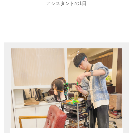
アシスタントの1日