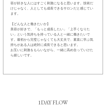
容が好きな人にはすごく刺激になると思います。技術だ
けじゃなく、人としても成長できるサロンだと感じてい
ます。
【どんな人と働きたいか】
美容が好きで、「もっと成長したい」「上手くなりた
い」という気持ちを持っている人と一緒に働きたいで
す。最初から完璧じゃなくても大丈夫で、素直に学ぶ気
持ちがある人は絶対に成長できると思います。
お互いに刺激をもらいながら、一緒に高め合っていけた
ら嬉しいです。
1DAY FLOW