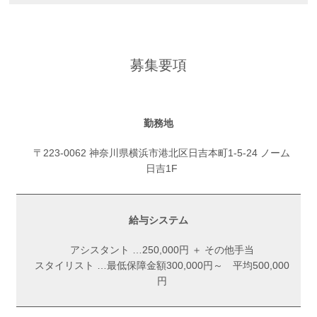
募集要項
勤務地
〒223-0062 神奈川県横浜市港北区日吉本町1-5-24 ノーム
日吉1F
給与システム
アシスタント …250,000円 ＋ その他手当
スタイリスト …最低保障金額300,000円～ 平均500,000
円