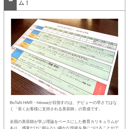
ム！
BoTaN HAIR・hitowaが目指すのは、デビューの早さではな
く「長くお客様に支持される美容師」の育成です。
全国の美容師が学ぶ理論をベースにした教育カリキュラムが
あり、感覚だけに頼らない確かな技術を身につけることがで