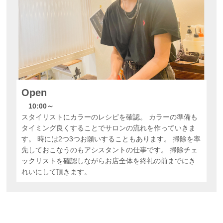
Open
10:00～
スタイリストにカラーのレシピを確認。 カラーの準備も
タイミング良くすることでサロンの流れを作っていきま
す。 時には2つ3つお願いすることもあります。 掃除を率
先しておこなうのもアシスタントの仕事です。 掃除チェ
ックリストを確認しながらお店全体を終礼の前までにき
れいにして頂きます。