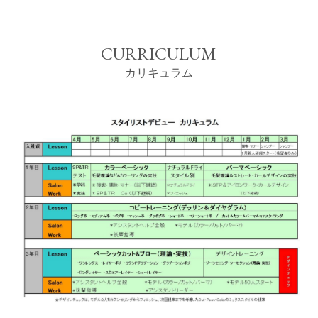
CURRICULUM
カリキュラム