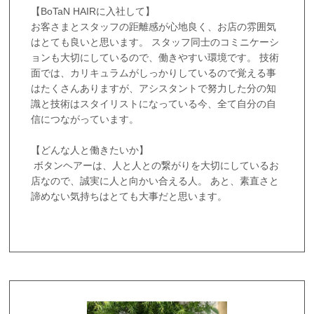
【BoTaN HAIRに入社して】
お客さまとスタッフの距離感が心地良く、お店の雰囲気
はとても良いと思います。 スタッフ同士のコミニケーシ
ョンも大切にしているので、働きやすい環境です。 技術
面では、カリキュラムがしっかりしているので覚える事
はたくさんありますが、アシスタントで努力した分の知
識と技術はスタイリストになっている今、全て自分の自
信につながっています。
【どんな人と働きたいか】
ボタンヘアーは、人と人との繋がりを大切にしているお
店なので、誠実に人と向かい合える人。 あと、素直さと
諦めない気持ちはとても大事だと思います。