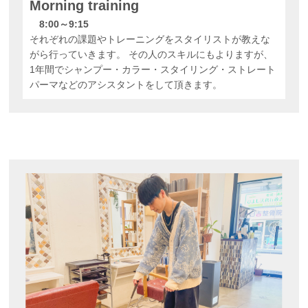
Morning training
8:00～9:15
それぞれの課題やトレーニングをスタイリストが教えな
がら行っていきます。 その人のスキルにもよりますが、
1年間でシャンプー・カラー・スタイリング・ストレート
パーマなどのアシスタントをして頂きます。