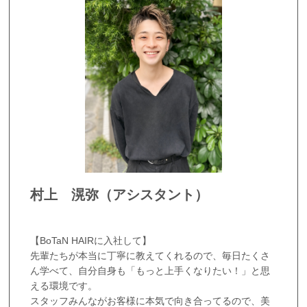
村上 滉弥（アシスタント）
【BoTaN HAIRに入社して】
先輩たちが本当に丁寧に教えてくれるので、毎日たくさ
ん学べて、自分自身も「もっと上手くなりたい！」と思
える環境です。
スタッフみんながお客様に本気で向き合ってるので、美