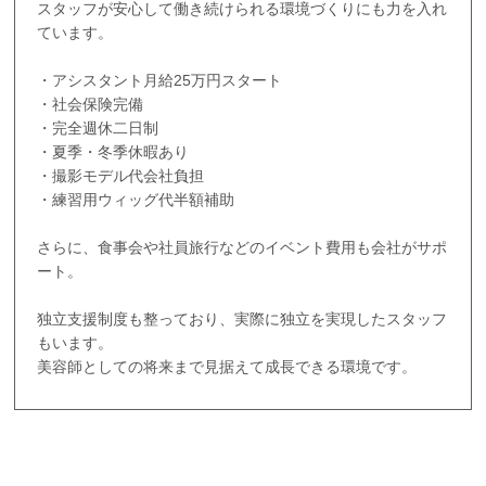
スタッフが安心して働き続けられる環境づくりにも力を入れ
ています。
・アシスタント月給25万円スタート
・社会保険完備
・完全週休二日制
・夏季・冬季休暇あり
・撮影モデル代会社負担
・練習用ウィッグ代半額補助
さらに、食事会や社員旅行などのイベント費用も会社がサポ
ート。
独立支援制度も整っており、実際に独立を実現したスタッフ
もいます。
美容師としての将来まで見据えて成長できる環境です。