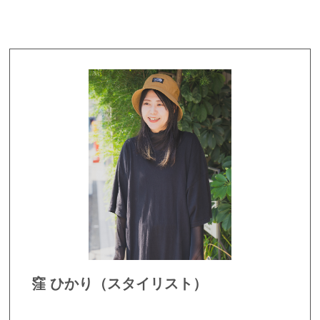
窪 ひかり（スタイリスト）