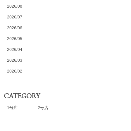
2026/08
2026/07
2026/06
2026/05
2026/04
2026/03
2026/02
CATEGORY
1号店
2号店