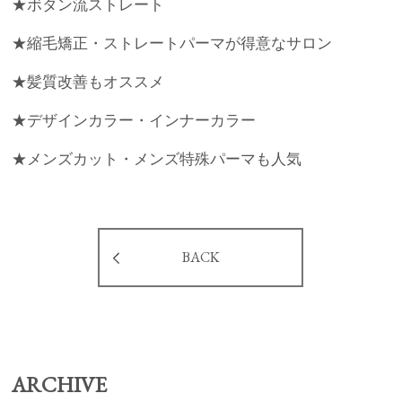
★ボタン流ストレート
★縮毛矯正・ストレートパーマが得意なサロン
★髪質改善もオススメ
★デザインカラー・インナーカラー
★メンズカット・メンズ特殊パーマも人気
BACK
ARCHIVE