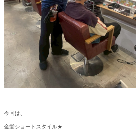
今回は、
金髪ショートスタイル★