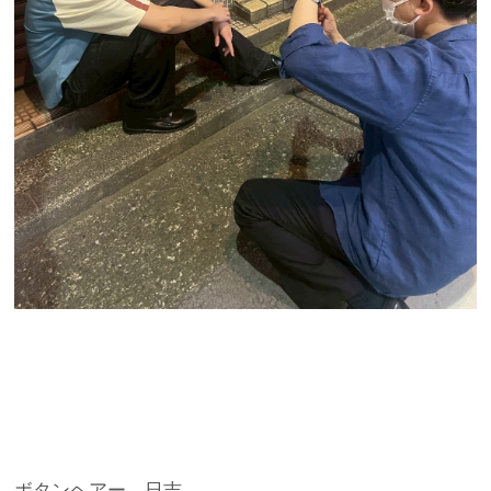
ボタンヘアー 日吉