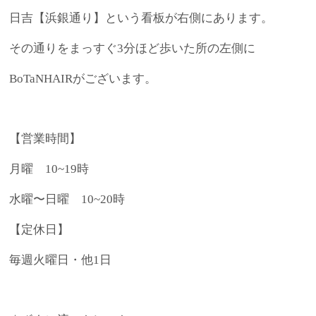
日吉【浜銀通り】という看板が右側にあります。
その通りをまっすぐ3分ほど歩いた所の左側に
BoTaNHAIRがございます。
【営業時間】
月曜 10~19時
水曜〜日曜 10~20時
【定休日】
毎週火曜日・他1日