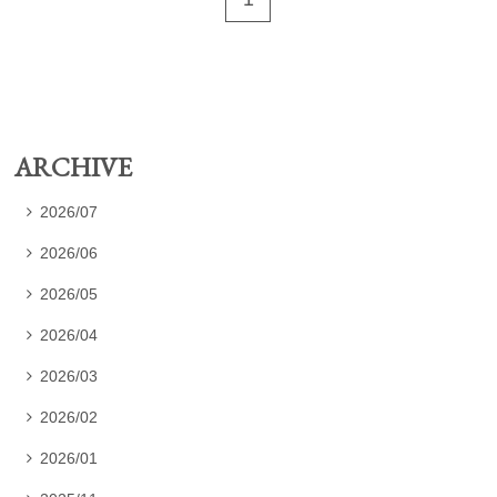
ARCHIVE
2026/07

2026/06

2026/05

2026/04

2026/03

2026/02

2026/01
