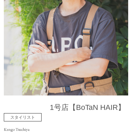
1号店【BoTaN HAIR】
スタイリスト
Kengo Tsuchiya