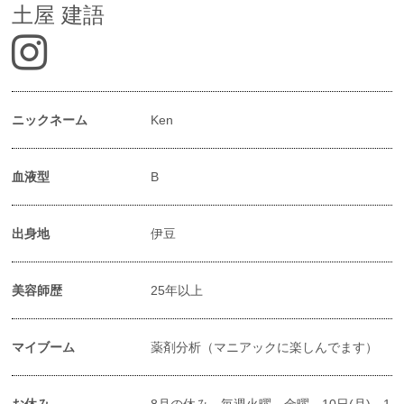
土屋 建語
ニックネーム
Ken
血液型
B
出身地
伊豆
美容師歴
25年以上
マイブーム
薬剤分析（マニアックに楽しんでます）