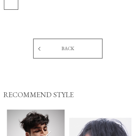
BACK
RECOMMEND STYLE