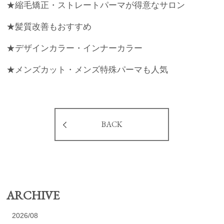
★縮毛矯正・ストレートパーマが得意なサロン
★髪質改善もおすすめ
★デザインカラー・インナーカラー
★メンズカット・メンズ特殊パーマも人気
BACK
ARCHIVE
2026/08