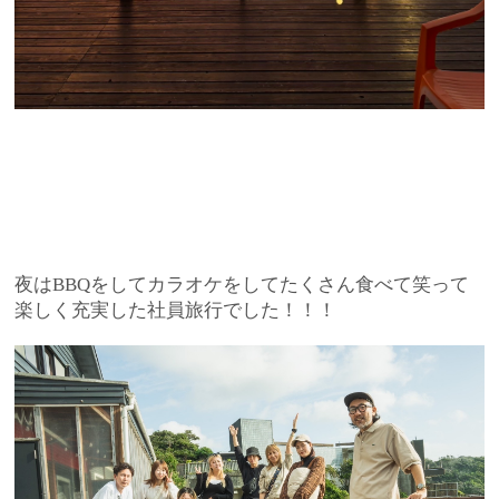
夜はBBQをしてカラオケをしてたくさん食べて笑って
楽しく充実した社員旅行でした！！！