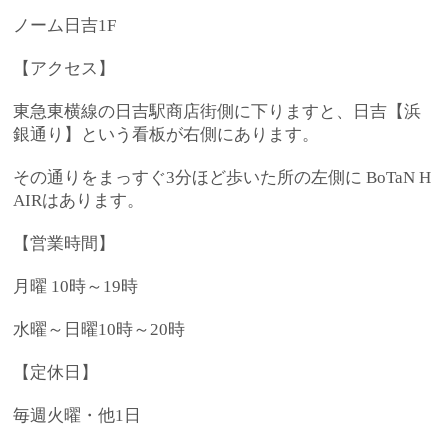
ノーム日吉1F
【アクセス】
東急東横線の日吉駅商店街側に下りますと、日吉【浜
銀通り】という看板が右側にあります。
その通りをまっすぐ3分ほど歩いた所の左側に BoTaN H
AIRはあります。
【営業時間】
月曜 10時～19時
水曜～日曜10時～20時
【定休日】
毎週火曜・他1日