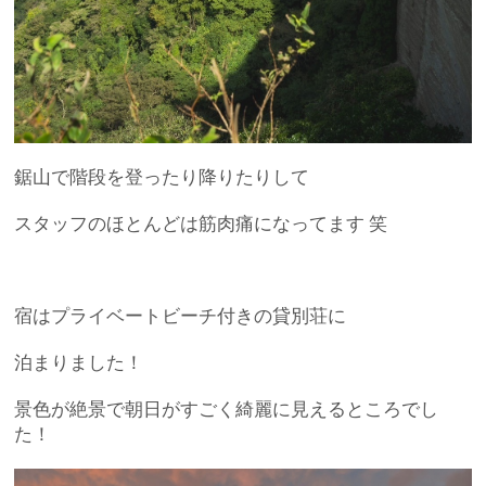
鋸山で階段を登ったり降りたりして
スタッフのほとんどは筋肉痛になってます 笑
宿はプライベートビーチ付きの貸別荘に
泊まりました！
景色が絶景で朝日がすごく綺麗に見えるところでし
た！