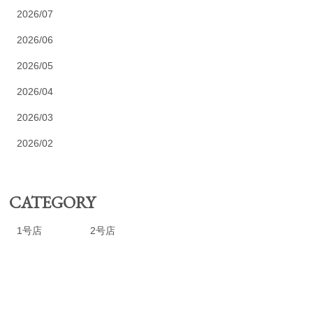
2026/07
2026/06
2026/05
2026/04
2026/03
2026/02
CATEGORY
1号店
2号店