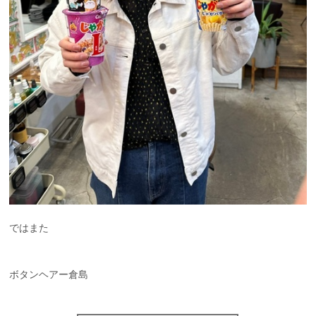
ではまた
ボタンヘアー倉島