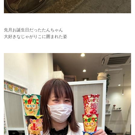
先月お誕生日だったたんちゃん
大好きなじゃがりこに囲まれた姿