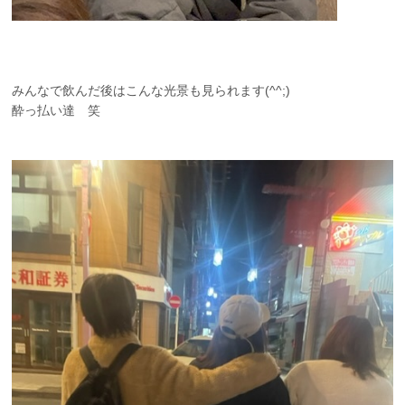
みんなで飲んだ後はこんな光景も見られます(^^;)
酔っ払い達 笑