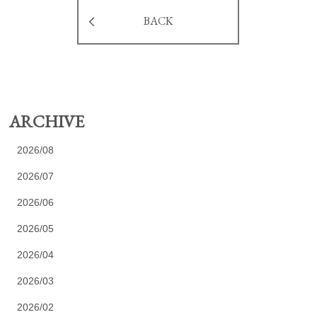
BACK
ARCHIVE
2026/08
2026/07
2026/06
2026/05
2026/04
2026/03
2026/02