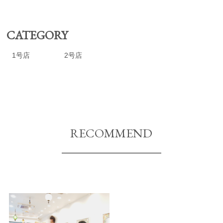
CATEGORY
1号店
2号店
RECOMMEND