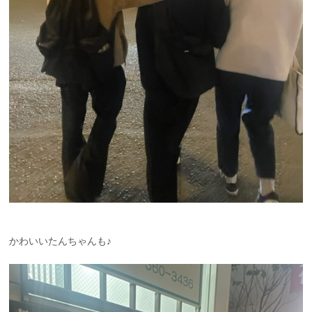
かわいいたんちゃんも♪